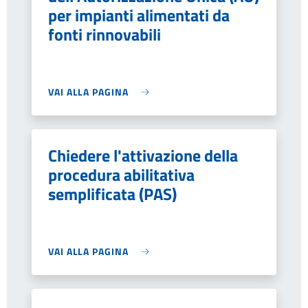
per impianti alimentati da
fonti rinnovabili
VAI ALLA PAGINA
Chiedere l'attivazione della
procedura abilitativa
semplificata (PAS)
VAI ALLA PAGINA