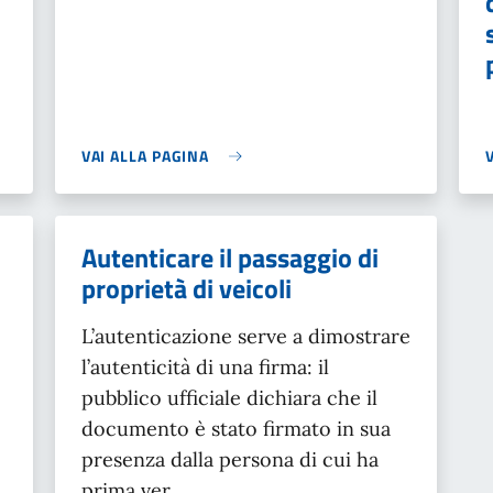
VAI ALLA PAGINA
Autenticare il passaggio di
proprietà di veicoli
L’autenticazione serve a dimostrare
l’autenticità di una firma: il
pubblico ufficiale dichiara che il
documento è stato firmato in sua
presenza dalla persona di cui ha
prima ver