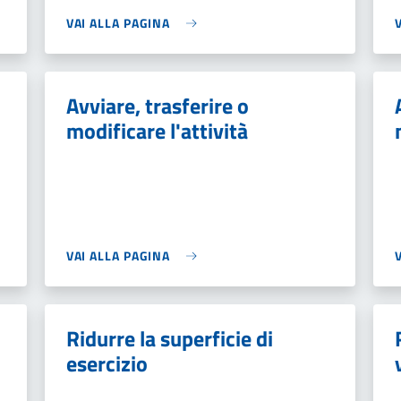
VAI ALLA PAGINA
Avviare, trasferire o
modificare l'attività
VAI ALLA PAGINA
Ridurre la superficie di
esercizio