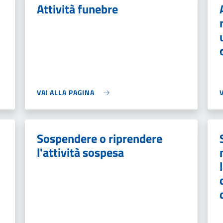
Attività funebre
VAI ALLA PAGINA
Sospendere o riprendere
l'attività sospesa