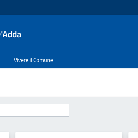
D'Adda
Vivere il Comune