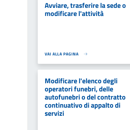
Avviare, trasferire la sede o
modificare l'attività
VAI ALLA PAGINA
Modificare l'elenco degli
operatori funebri, delle
autofunebri o del contratto
continuativo di appalto di
servizi