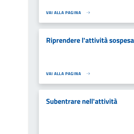
VAI ALLA PAGINA
Riprendere l'attività sospesa
VAI ALLA PAGINA
Subentrare nell'attività