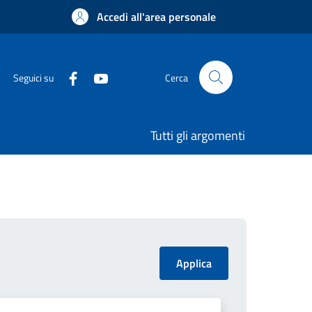
Accedi all'area personale
Seguici su
Cerca
Tutti gli argomenti