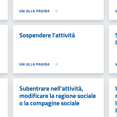
VAI ALLA PAGINA
Sospendere l'attività
VAI ALLA PAGINA
Subentrare nell'attività,
modificare la ragione sociale
o la compagine sociale