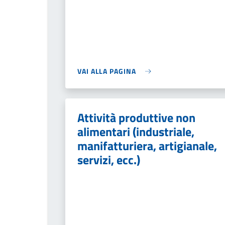
VAI ALLA PAGINA
Attività produttive non
alimentari (industriale,
manifatturiera, artigianale,
servizi, ecc.)