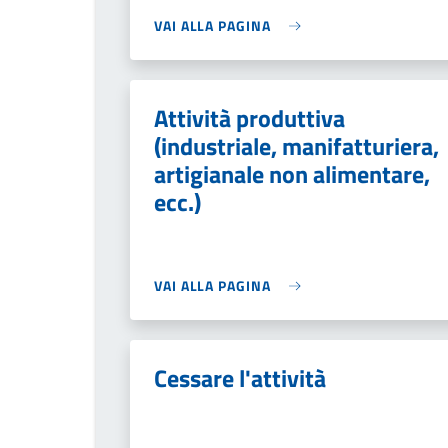
VAI ALLA PAGINA
Attività produttiva
(industriale, manifatturiera,
artigianale non alimentare,
ecc.)
VAI ALLA PAGINA
Cessare l'attività