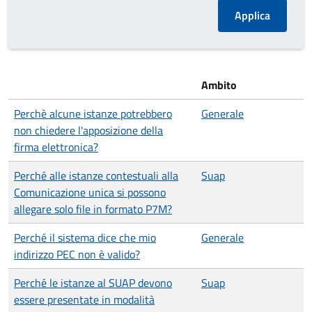
Ambito
Perchè alcune istanze potrebbero
Generale
non chiedere l'apposizione della
firma elettronica?
Perché alle istanze contestuali alla
Suap
Comunicazione unica si possono
allegare solo file in formato P7M?
Perché il sistema dice che mio
Generale
indirizzo PEC non è valido?
Perché le istanze al SUAP devono
Suap
essere presentate in modalità