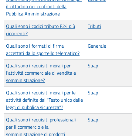
il cittadino nei confronti della
Pubblica Amministrazione
Quali sono i codici tributo F24 più
Tributi
ricorrenti?
Quali sono i formati di firma
Generale
accettati dallo sportello telematico?
Quali sono i requisiti morali per
Suap
l'attività commerciale di vendita e
somministrazione?
Quali sono i requisiti morali per le
Suap
attività definite dal "Testo unico delle
leggi di pubblica sicurezza"?
Quali sono i requisiti professionali
Suap
per il commercio e la
somministrazione di prodotti