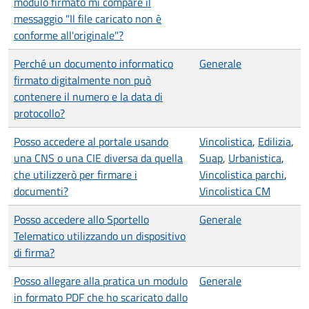
modulo firmato mi compare il
messaggio "Il file caricato non è
conforme all'originale"?
Perché un documento informatico
Generale
firmato digitalmente non può
contenere il numero e la data di
protocollo?
Posso accedere al portale usando
Vincolistica
,
Edilizia
,
una CNS o una CIE diversa da quella
Suap
,
Urbanistica
,
che utilizzerò per firmare i
Vincolistica parchi
,
documenti?
Vincolistica CM
Posso accedere allo Sportello
Generale
Telematico utilizzando un dispositivo
di firma?
Posso allegare alla pratica un modulo
Generale
in formato PDF che ho scaricato dallo