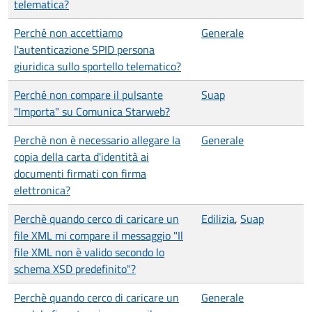
telematica?
Perché non accettiamo
Generale
l'autenticazione SPID persona
giuridica sullo sportello telematico?
Perché non compare il pulsante
Suap
"Importa" su Comunica Starweb?
Perchè non è necessario allegare la
Generale
copia della carta d'identità ai
documenti firmati con firma
elettronica?
Perchè quando cerco di caricare un
Edilizia
,
Suap
file XML mi compare il messaggio "Il
file XML non è valido secondo lo
schema XSD predefinito"?
Perchè quando cerco di caricare un
Generale