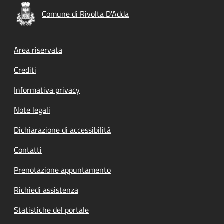
Comune di Rivolta D'Adda
Footer menu
Area riservata
Crediti
Informativa privacy
Note legali
Dichiarazione di accessibilità
Contatti
Prenotazione appuntamento
Richiedi assistenza
Statistiche del portale