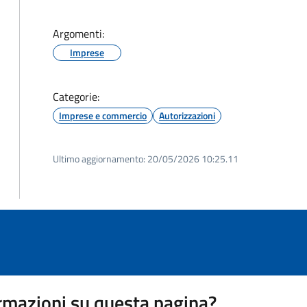
Argomenti:
Imprese
Categorie:
Imprese e commercio
Autorizzazioni
Ultimo aggiornamento:
20/05/2026 10:25.11
rmazioni su questa pagina?