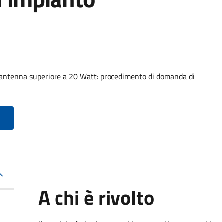
 antenna superiore a 20 Watt: procedimento di domanda di
A chi è rivolto