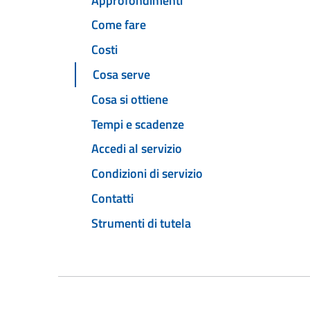
Approfondimenti
Come fare
Costi
Cosa serve
Cosa si ottiene
Tempi e scadenze
Accedi al servizio
Condizioni di servizio
Contatti
Strumenti di tutela