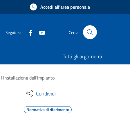
Accedi all'area personale
Seguici su
Cerca
Tutti gli argomenti
'installazione dell'impianto
Condividi
Normativa di riferimento