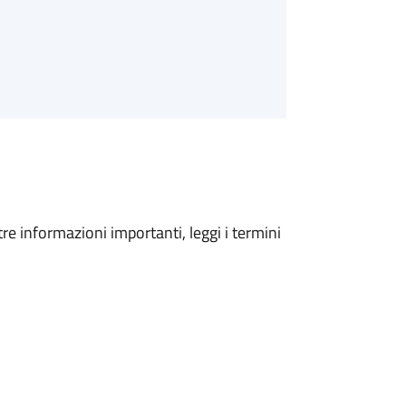
tre informazioni importanti, leggi i termini