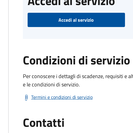
Accedi al servizio
Accedi al servizio
Condizioni di servizio
Per conoscere i dettagli di scadenze, requisiti e al
e le condizioni di servizio.
Termini e condizioni di servizio
Contatti