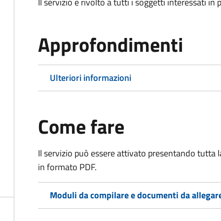
Il servizio è rivolto a tutti i soggetti interessati in
Approfondimenti
Ulteriori informazioni
Come fare
Il servizio può essere attivato presentando tutta
in formato PDF.
Moduli da compilare e documenti da allegar