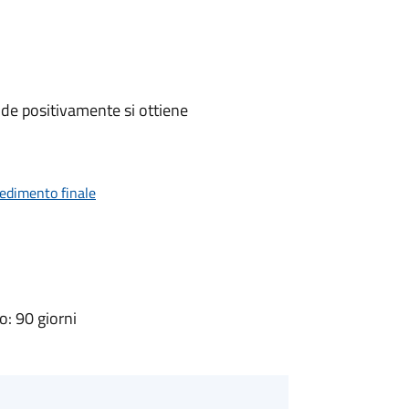
de positivamente si ottiene
vedimento finale
: 90 giorni