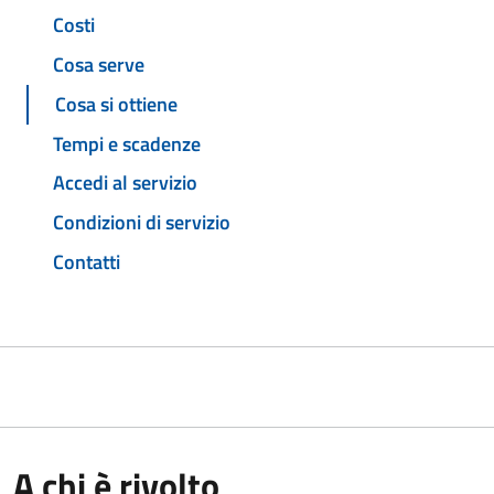
Costi
Cosa serve
Cosa si ottiene
Tempi e scadenze
Accedi al servizio
Condizioni di servizio
Contatti
A chi è rivolto