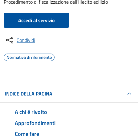
Procedimento di fiscalizzazione dell'illecito edilizio
Accedi al servizio
Condividi
Normativa di riferimento
INDICE DELLA PAGINA
A chi è rivolto
Approfondimenti
Come fare