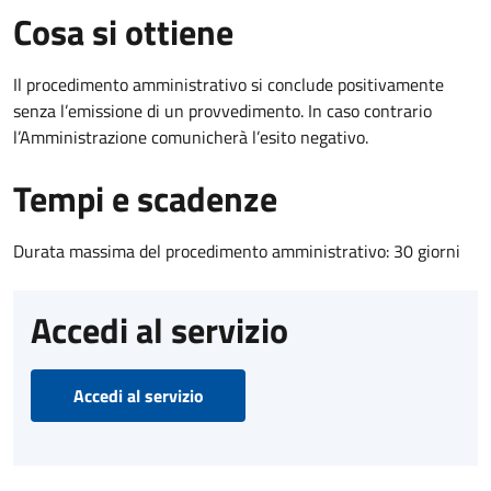
Cosa si ottiene
Il procedimento amministrativo si conclude positivamente
senza l’emissione di un provvedimento. In caso contrario
l’Amministrazione comunicherà l’esito negativo.
Tempi e scadenze
Durata massima del procedimento amministrativo: 30 giorni
Accedi al servizio
Accedi al servizio