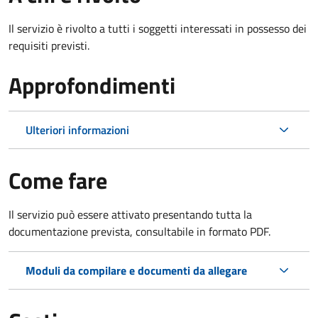
Il servizio è rivolto a tutti i soggetti interessati in possesso dei
requisiti previsti.
Approfondimenti
Ulteriori informazioni
Come fare
Il servizio può essere attivato presentando tutta la
documentazione prevista, consultabile in formato PDF.
Moduli da compilare e documenti da allegare