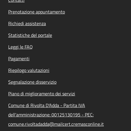
Prenotazione appuntamento
Richiedi assistenza
Statistiche del portale
Leggi le FAQ
Pagamenti
Riepilogo valutazioni
Segnalazione disservizio
Piano di miglioramento dei servizi
Comune di Rivolta D'Adda - Partita IVA
dell'amministrazione: 00125130195 - PEC:
comune.rivoltadadda@mailcert.cremasconline.it