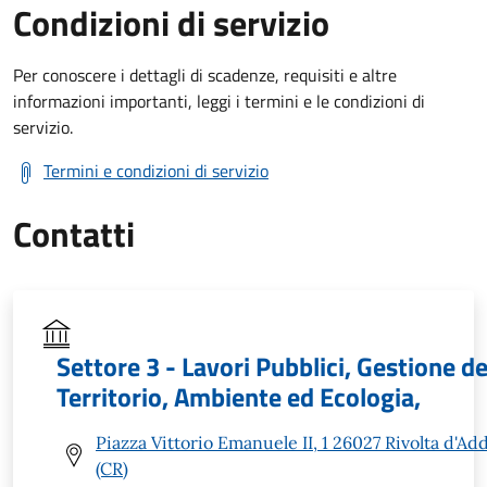
Condizioni di servizio
Per conoscere i dettagli di scadenze, requisiti e altre
informazioni importanti, leggi i termini e le condizioni di
servizio.
Termini e condizioni di servizio
Contatti
Settore 3 - Lavori Pubblici, Gestione de
Territorio, Ambiente ed Ecologia,
Piazza Vittorio Emanuele II, 1 26027 Rivolta d'Ad
(CR)