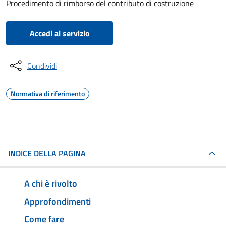
Procedimento di rimborso del contributo di costruzione
Accedi al servizio
Condividi
Normativa di riferimento
INDICE DELLA PAGINA
A chi è rivolto
Approfondimenti
Come fare