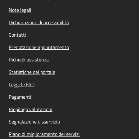
Note legali
Dichiarazione di accessibilità
Contatti
Prenotazione appuntamento
Richiedi assistenza
Statistiche del portale
Leggi le FAQ
Pagamenti
Riepilogo valutazioni
Segnalazione disservizio
Piano di miglioramento dei servizi