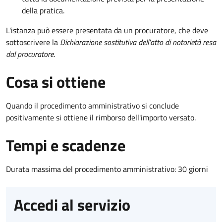
della pratica.
L'istanza può essere presentata da un procuratore, che deve
sottoscrivere la
Dichiarazione sostitutiva dell'atto di notorietà resa
dal procuratore
.
Cosa si ottiene
Quando il procedimento amministrativo si conclude
positivamente si ottiene il rimborso dell'importo versato.
Tempi e scadenze
Durata massima del procedimento amministrativo: 30 giorni
Accedi al servizio