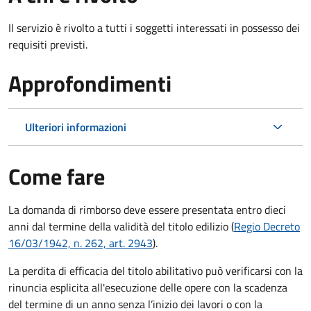
Il servizio è rivolto a tutti i soggetti interessati in possesso dei
requisiti previsti.
Approfondimenti
Ulteriori informazioni
Come fare
La domanda di rimborso deve essere presentata entro dieci
anni dal termine della validità del titolo edilizio (
Regio Decreto
16/03/1942, n. 262, art. 2943
).
La perdita di efficacia del titolo abilitativo può verificarsi con la
rinuncia esplicita all'esecuzione delle opere con la scadenza
del termine di un anno senza l’inizio dei lavori o con la