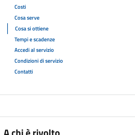
Costi
Cosa serve
Cosa si ottiene
Tempi e scadenze
Accedi al servizio
Condizioni di servizio
Contatti
A chi è rivolto