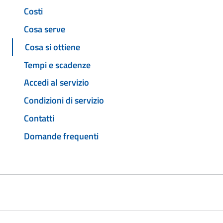
Costi
Cosa serve
Cosa si ottiene
Tempi e scadenze
Accedi al servizio
Condizioni di servizio
Contatti
Domande frequenti