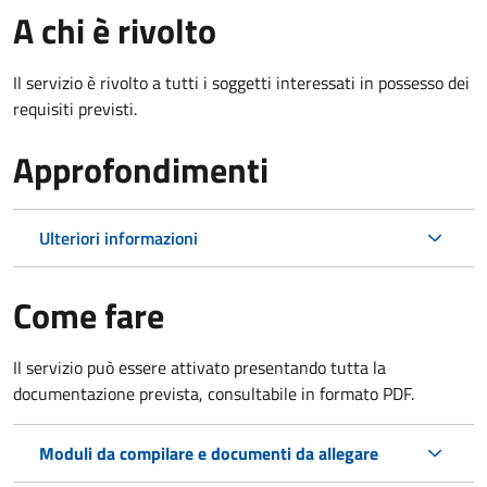
A chi è rivolto
Il servizio è rivolto a tutti i soggetti interessati in possesso dei
requisiti previsti.
Approfondimenti
Ulteriori informazioni
Come fare
Il servizio può essere attivato presentando tutta la
documentazione prevista, consultabile in formato PDF.
Moduli da compilare e documenti da allegare