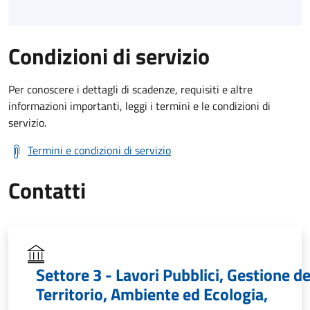
Condizioni di servizio
Per conoscere i dettagli di scadenze, requisiti e altre
informazioni importanti, leggi i termini e le condizioni di
servizio.
Termini e condizioni di servizio
Contatti
Settore 3 - Lavori Pubblici, Gestione de
Territorio, Ambiente ed Ecologia,