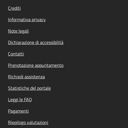
Crediti
Informativa privacy
Note legali
Dichiarazione di accessibilità
Contatti
Prenotazione appuntamento
Richiedi assistenza
Statistiche del portale
Leggi le FAQ
Pagamenti
Riepilogo valutazioni