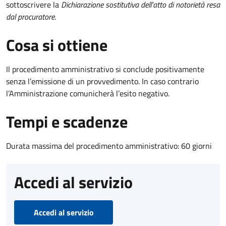
sottoscrivere la
Dichiarazione sostitutiva dell'atto di notorietà resa
dal procuratore
.
Cosa si ottiene
Il procedimento amministrativo si conclude positivamente
senza l’emissione di un provvedimento. In caso contrario
l’Amministrazione comunicherà l’esito negativo.
Tempi e scadenze
Durata massima del procedimento amministrativo: 60 giorni
Accedi al servizio
Accedi al servizio