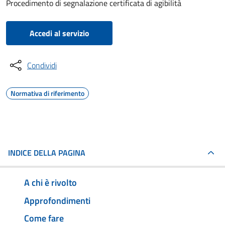
Procedimento di segnalazione certificata di agibilità
Accedi al servizio
Condividi
Normativa di riferimento
INDICE DELLA PAGINA
A chi è rivolto
Approfondimenti
Come fare