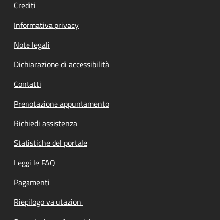
Crediti
Informativa privacy
Note legali
Dichiarazione di accessibilità
Contatti
Prenotazione appuntamento
Richiedi assistenza
Statistiche del portale
Leggi le FAQ
Pagamenti
Riepilogo valutazioni