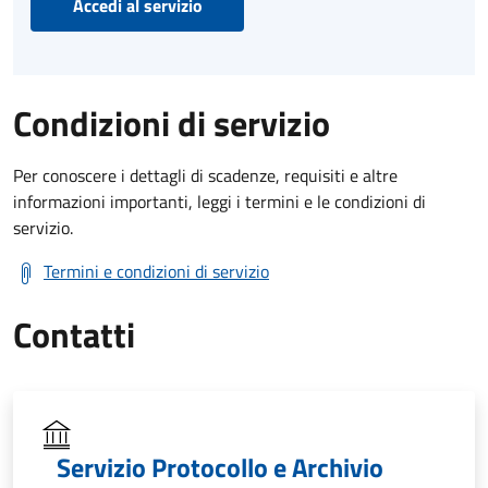
Accedi al servizio
Condizioni di servizio
Per conoscere i dettagli di scadenze, requisiti e altre
informazioni importanti, leggi i termini e le condizioni di
servizio.
Termini e condizioni di servizio
Contatti
Servizio Protocollo e Archivio