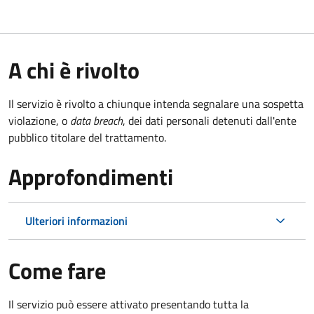
A chi è rivolto
Il servizio è rivolto a chiunque intenda segnalare una sospetta
violazione, o
data breach
, dei dati personali detenuti dall'ente
pubblico titolare del trattamento.
Approfondimenti
Ulteriori informazioni
Come fare
Il servizio può essere attivato presentando tutta la