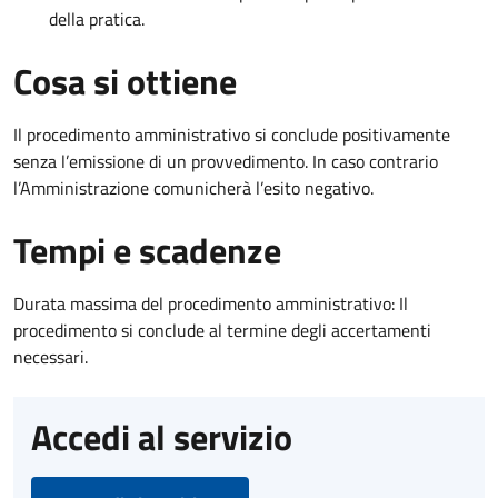
della pratica.
Cosa si ottiene
Il procedimento amministrativo si conclude positivamente
senza l’emissione di un provvedimento. In caso contrario
l’Amministrazione comunicherà l’esito negativo.
Tempi e scadenze
Durata massima del procedimento amministrativo: Il
procedimento si conclude al termine degli accertamenti
necessari.
Accedi al servizio