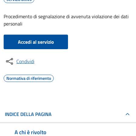
Procedimento di segnalazione di avvenuta violazione dei dati
personali
Accedi al servizio
Condividi
Normativa di riferimento
INDICE DELLA PAGINA
A chi è rivolto