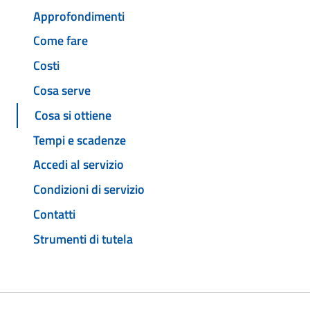
Approfondimenti
Come fare
Costi
Cosa serve
Cosa si ottiene
Tempi e scadenze
Accedi al servizio
Condizioni di servizio
Contatti
Strumenti di tutela