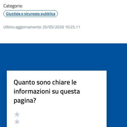
Categorie:
Giustizia e sicurezza pubblica
Ultimo aggiornamento:
20/05/2026 10:25.11
Quanto sono chiare le
informazioni su questa
pagina?
Valutazione
Valuta 5 stelle su 5
Valuta 4 stelle su 5