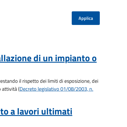
allazione di un impianto o
stando il rispetto dei limiti di esposizione, dei
o attività
(
Decreto legislativo 01/08/2003, n.
to a lavori ultimati