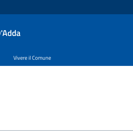
D'Adda
Vivere il Comune