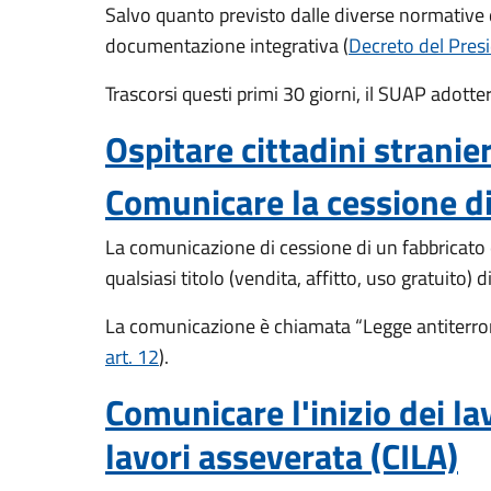
Salvo quanto previsto dalle diverse normative d
documentazione integrativa (
Decreto del Presi
Trascorsi questi primi 30 giorni, il SUAP adotte
Ospitare cittadini stranie
Comunicare la cessione di
La comunicazione di cessione di un fabbricato 
qualsiasi titolo (vendita, affitto, uso gratuito)
La comunicazione è chiamata “Legge antiterrori
art. 12
).
Comunicare l'inizio dei la
lavori asseverata (CILA)