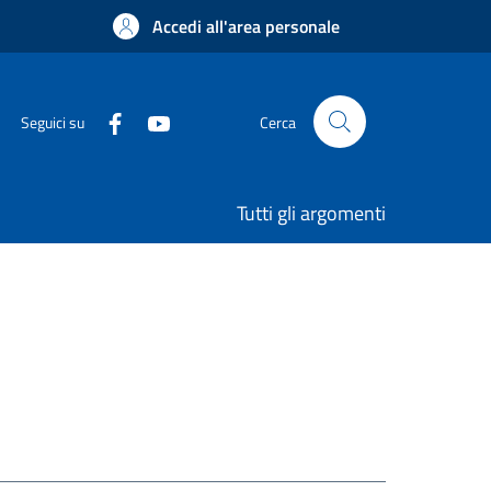
Accedi all'area personale
Seguici su
Cerca
Tutti gli argomenti