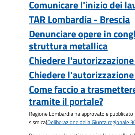
Comunicare l'inizio dei lav
TAR Lombardia - Brescia
Denunciare opere in cong
struttura metallica
Chiedere l'autorizzazione 
Chiedere l'autorizzazione 
Come faccio a trasmetter
tramite il portale?
Regione Lombardia ha approvato e pubblicato u
sismica
(
Deliberazione della Giunta regionale 