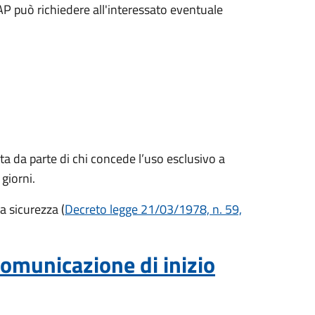
UAP può richiedere all'interessato eventuale
 da parte di chi concede l’uso esclusivo a
 giorni.
a sicurezza (
Decreto legge 21/03/1978, n. 59,
comunicazione di inizio