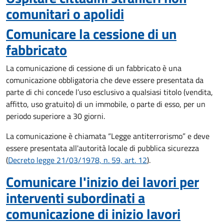
comunitari o apolidi
Comunicare la cessione di un
fabbricato
La comunicazione di cessione di un fabbricato è una
comunicazione obbligatoria che deve essere presentata da
parte di chi concede l’uso esclusivo a qualsiasi titolo (vendita,
affitto, uso gratuito) di un immobile, o parte di esso, per un
periodo superiore a 30 giorni.
La comunicazione è chiamata “Legge antiterrorismo” e deve
essere presentata all'autorità locale di pubblica sicurezza
(
Decreto legge 21/03/1978, n. 59, art. 12
).
Comunicare l'inizio dei lavori per
interventi subordinati a
comunicazione di inizio lavori