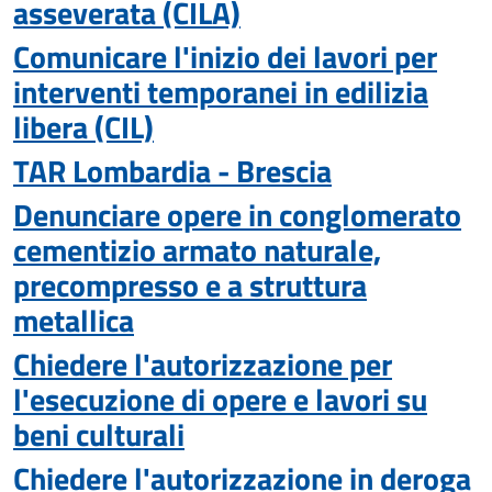
asseverata (CILA)
Comunicare l'inizio dei lavori per
interventi temporanei in edilizia
libera (CIL)
TAR Lombardia - Brescia
Denunciare opere in conglomerato
cementizio armato naturale,
precompresso e a struttura
metallica
Chiedere l'autorizzazione per
l'esecuzione di opere e lavori su
beni culturali
Chiedere l'autorizzazione in deroga