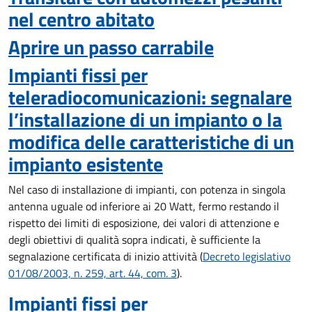
nel centro abitato
Aprire un passo carrabile
Impianti fissi per
teleradiocomunicazioni: segnalare
l’installazione di un impianto o la
modifica delle caratteristiche di un
impianto esistente
Nel caso di installazione di impianti, con potenza in singola
antenna uguale od inferiore ai 20 Watt, fermo restando il
rispetto dei limiti di esposizione, dei valori di attenzione e
degli obiettivi di qualità sopra indicati, è sufficiente la
segnalazione certificata di inizio attività
(
Decreto legislativo
01/08/2003, n. 259, art. 44, com. 3
).
Impianti fissi per