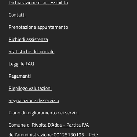
Dichiarazione di accessibilità
Contatti
Prenotazione appuntamento
Richiedi assistenza
Statistiche del portale
Leggi le FAQ
Pagamenti
Riepilogo valutazioni
Segnalazione disservizio
Piano di miglioramento dei servizi
Comune di Rivolta D'Adda - Partita IVA
dell'amministrazione: 00125130195 - PEC: