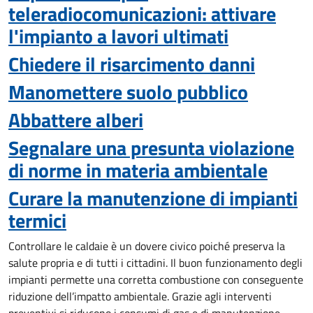
teleradiocomunicazioni: attivare
l'impianto a lavori ultimati
Chiedere il risarcimento danni
Manomettere suolo pubblico
Abbattere alberi
Segnalare una presunta violazione
di norme in materia ambientale
Curare la manutenzione di impianti
termici
Controllare le caldaie è un dovere civico poiché preserva la
salute propria e di tutti i cittadini. Il buon funzionamento degli
impianti permette una corretta combustione con conseguente
riduzione dell’impatto ambientale. Grazie agli interventi