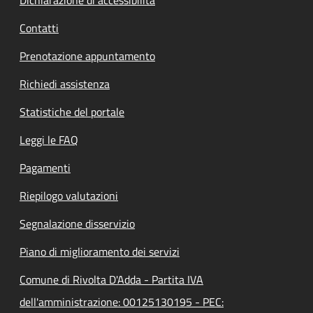
Dichiarazione di accessibilità
Contatti
Prenotazione appuntamento
Richiedi assistenza
Statistiche del portale
Leggi le FAQ
Pagamenti
Riepilogo valutazioni
Segnalazione disservizio
Piano di miglioramento dei servizi
Comune di Rivolta D'Adda - Partita IVA
dell'amministrazione: 00125130195 - PEC: