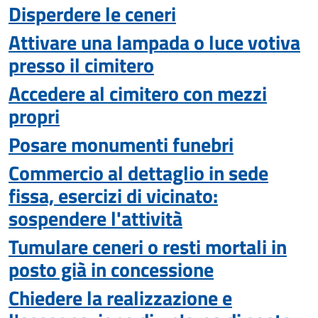
Disperdere le ceneri
Attivare una lampada o luce votiva
presso il cimitero
Accedere al cimitero con mezzi
propri
Posare monumenti funebri
Commercio al dettaglio in sede
fissa, esercizi di vicinato:
sospendere l'attività
Tumulare ceneri o resti mortali in
posto già in concessione
Chiedere la realizzazione e