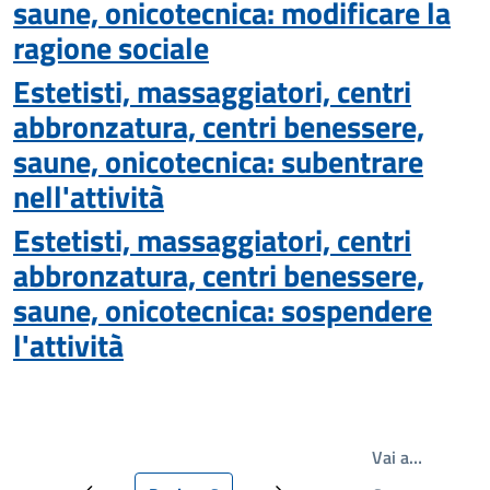
saune, onicotecnica: modificare la
ragione sociale
Estetisti, massaggiatori, centri
abbronzatura, centri benessere,
saune, onicotecnica: subentrare
nell'attività
Estetisti, massaggiatori, centri
abbronzatura, centri benessere,
saune, onicotecnica: sospendere
l'attività
Write th
Vai a…