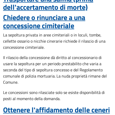
dell'accertamento di morte)
Chiedere o rinunciare a una
concessione cimiteriale
La sepoltura privata in aree cimiteriali o in loculi, tombe,
cellette ossario o nicchie cinerarie richiede il rilascio di una
concessione cimiteriale.
Il rilascio della concessione dà diritto al concessionario di
usare la sepoltura per un periodo prestabilito che varia a
seconda del tipo di sepoltura concesso e del Regolamento
comunale di polizia mortuaria. La nuda proprietà rimane del
Comune.
Le concessioni sono rilasciate solo se esiste disponibilità di
posti al momento della domanda.
Ottenere l'affidamento delle ceneri