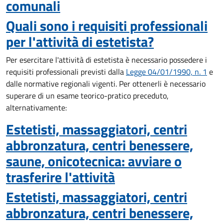
comunali
Quali sono i requisiti professionali
per l'attività di estetista?
Per esercitare l'attività di estetista è necessario possedere i
requisiti professionali previsti dalla
Legge 04/01/1990, n. 1
e
dalle normative regionali vigenti. Per ottenerli è necessario
superare di un esame teorico-pratico preceduto,
alternativamente:
Estetisti, massaggiatori, centri
abbronzatura, centri benessere,
saune, onicotecnica: avviare o
trasferire l'attività
Estetisti, massaggiatori, centri
abbronzatura, centri benessere,