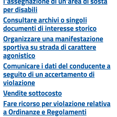
l'assegnazione di un'area di sosta
per disabili
Consultare archivi o singoli
documenti di interesse storico
Organizzare una manifestazione
sportiva su strada di carattere
agonistico
Comunicare i dati del conducente a
seguito di un accertamento di
violazione
Vendite sottocosto
Fare ricorso per violazione relativa
a Ordinanze e Regolamenti