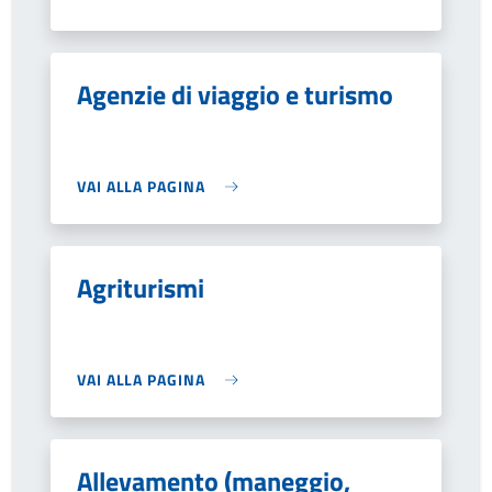
Agenzie di viaggio e turismo
VAI ALLA PAGINA
Agriturismi
VAI ALLA PAGINA
Allevamento (maneggio,