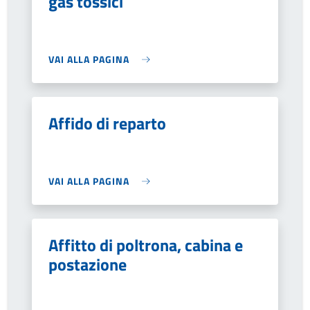
gas tossici
VAI ALLA PAGINA
Affido di reparto
VAI ALLA PAGINA
Affitto di poltrona, cabina e
postazione