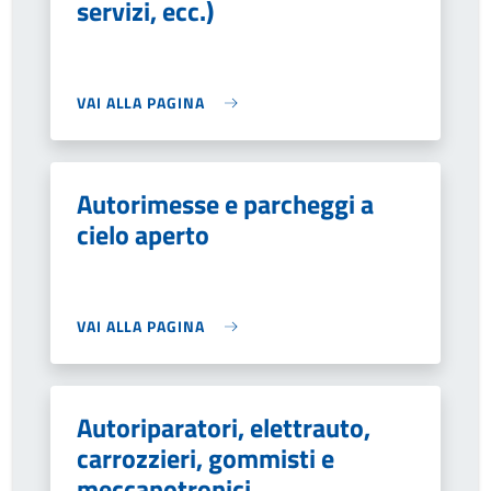
servizi, ecc.)
VAI ALLA PAGINA
Autorimesse e parcheggi a
cielo aperto
VAI ALLA PAGINA
Autoriparatori, elettrauto,
carrozzieri, gommisti e
meccanotronici