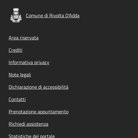
Comune di Rivolta D'Adda
Footer menu
Area riservata
Crediti
Informativa privacy
Note legali
Dichiarazione di accessibilità
Contatti
Prenotazione appuntamento
Richiedi assistenza
Statistiche del portale