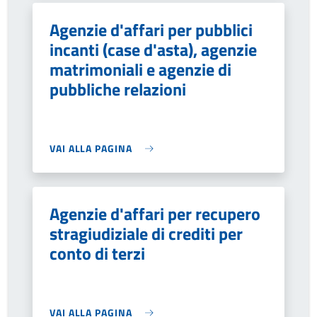
Agenzie d'affari per pubblici
incanti (case d'asta), agenzie
matrimoniali e agenzie di
pubbliche relazioni
VAI ALLA PAGINA
Agenzie d'affari per recupero
stragiudiziale di crediti per
conto di terzi
VAI ALLA PAGINA