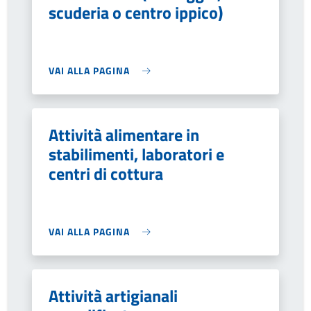
scuderia o centro ippico)
VAI ALLA PAGINA
Attività alimentare in
stabilimenti, laboratori e
centri di cottura
VAI ALLA PAGINA
Attività artigianali