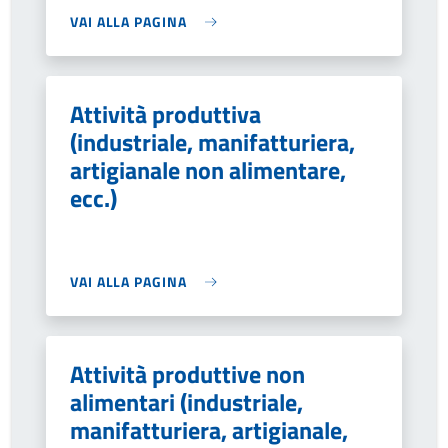
VAI ALLA PAGINA
Attività produttiva
(industriale, manifatturiera,
artigianale non alimentare,
ecc.)
VAI ALLA PAGINA
Attività produttive non
alimentari (industriale,
manifatturiera, artigianale,