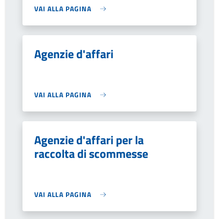
VAI ALLA PAGINA
Agenzie d'affari
VAI ALLA PAGINA
Agenzie d'affari per la
raccolta di scommesse
VAI ALLA PAGINA