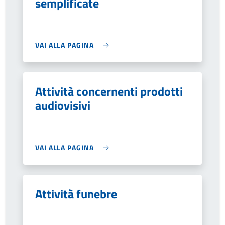
semplificate
VAI ALLA PAGINA
Attività concernenti prodotti
audiovisivi
VAI ALLA PAGINA
Attività funebre