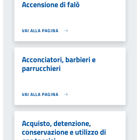
Accensione di falò
VAI ALLA PAGINA
Acconciatori, barbieri e
parrucchieri
VAI ALLA PAGINA
Acquisto, detenzione,
conservazione e utilizzo di