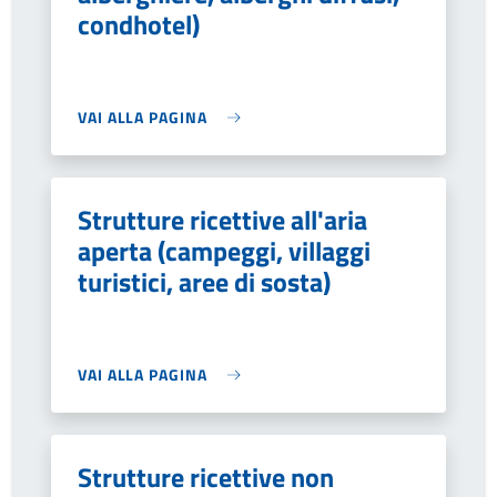
condhotel)
VAI ALLA PAGINA
Strutture ricettive all'aria
aperta (campeggi, villaggi
turistici, aree di sosta)
VAI ALLA PAGINA
Strutture ricettive non