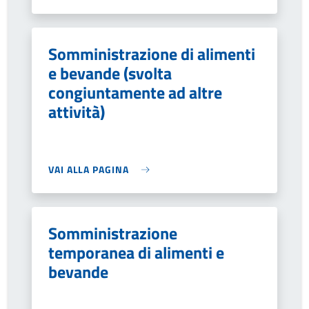
Somministrazione di alimenti
e bevande (svolta
congiuntamente ad altre
attività)
VAI ALLA PAGINA
Somministrazione
temporanea di alimenti e
bevande