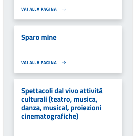
VAI ALLA PAGINA
Sparo mine
VAI ALLA PAGINA
Spettacoli dal vivo attività
culturali (teatro, musica,
danza, musical, proiezioni
cinematografiche)