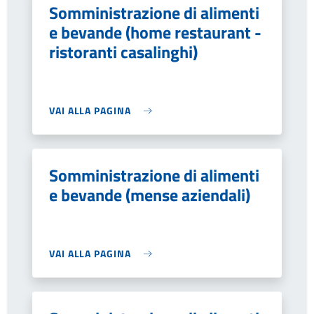
Somministrazione di alimenti
e bevande (home restaurant -
ristoranti casalinghi)
VAI ALLA PAGINA
Somministrazione di alimenti
e bevande (mense aziendali)
VAI ALLA PAGINA