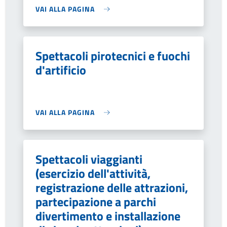
VAI ALLA PAGINA
Spettacoli pirotecnici e fuochi
d'artificio
VAI ALLA PAGINA
Spettacoli viaggianti
(esercizio dell'attività,
registrazione delle attrazioni,
partecipazione a parchi
divertimento e installazione