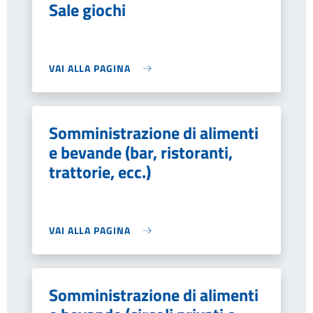
Sale giochi
VAI ALLA PAGINA
Somministrazione di alimenti
e bevande (bar, ristoranti,
trattorie, ecc.)
VAI ALLA PAGINA
Somministrazione di alimenti