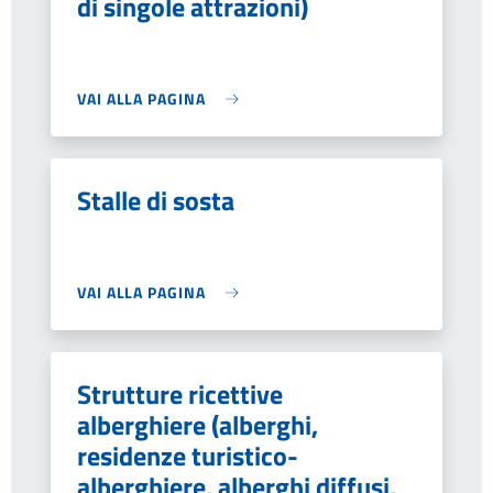
di singole attrazioni)
VAI ALLA PAGINA
Stalle di sosta
VAI ALLA PAGINA
Strutture ricettive
alberghiere (alberghi,
residenze turistico-
alberghiere, alberghi diffusi,