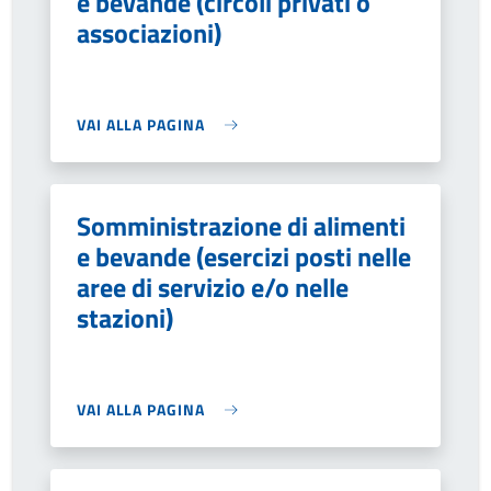
e bevande (circoli privati o
associazioni)
VAI ALLA PAGINA
Somministrazione di alimenti
e bevande (esercizi posti nelle
aree di servizio e/o nelle
stazioni)
VAI ALLA PAGINA