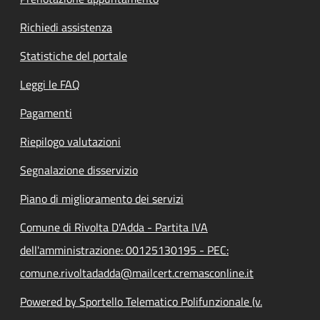
Richiedi assistenza
Statistiche del portale
Leggi le FAQ
Pagamenti
Riepilogo valutazioni
Segnalazione disservizio
Piano di miglioramento dei servizi
Comune di Rivolta D'Adda - Partita IVA
dell'amministrazione: 00125130195 - PEC:
comune.rivoltadadda@mailcert.cremasconline.it
Powered by Sportello Telematico Polifunzionale (v.