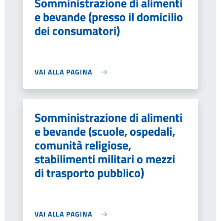
Somministrazione di alimenti
e bevande (presso il domicilio
dei consumatori)
VAI ALLA PAGINA
Somministrazione di alimenti
e bevande (scuole, ospedali,
comunità religiose,
stabilimenti militari o mezzi
di trasporto pubblico)
VAI ALLA PAGINA