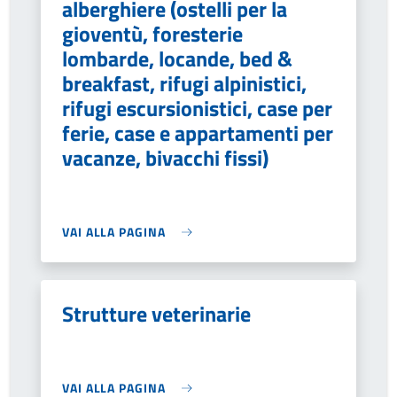
alberghiere (ostelli per la
gioventù, foresterie
lombarde, locande, bed &
breakfast, rifugi alpinistici,
rifugi escursionistici, case per
ferie, case e appartamenti per
vacanze, bivacchi fissi)
VAI ALLA PAGINA
Strutture veterinarie
VAI ALLA PAGINA