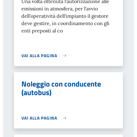
Una volta ottenuta l'autorizzazione alle
emissioni in atmosfera, per l'avvio
dell'operatività dell'impianto il gestore
deve gestire, in coordinamento con gli
enti preposti al co
VAI ALLA PAGINA
Noleggio con conducente
(autobus)
VAI ALLA PAGINA