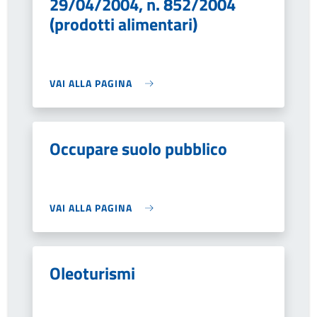
29/04/2004, n. 852/2004
(prodotti alimentari)
VAI ALLA PAGINA
Occupare suolo pubblico
VAI ALLA PAGINA
Oleoturismi