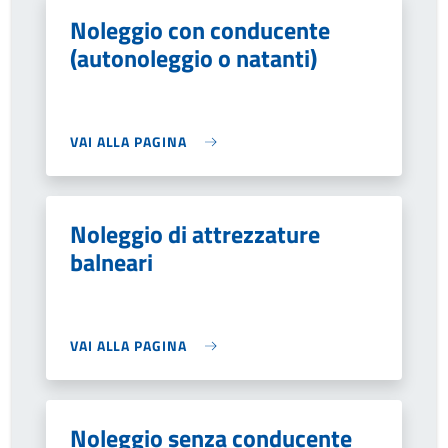
Noleggio con conducente
(autonoleggio o natanti)
VAI ALLA PAGINA
Noleggio di attrezzature
balneari
VAI ALLA PAGINA
Noleggio senza conducente