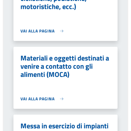
motoristiche, ecc.)
VAI ALLA PAGINA
Materiali e oggetti destinati a
venire a contatto con gli
alimenti (MOCA)
VAI ALLA PAGINA
Messa in esercizio di impianti