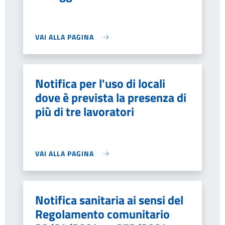
VAI ALLA PAGINA
Notifica per l'uso di locali
dove è prevista la presenza di
più di tre lavoratori
VAI ALLA PAGINA
Notifica sanitaria ai sensi del
Regolamento comunitario