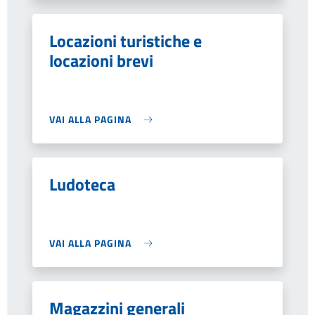
Locazioni turistiche e
locazioni brevi
VAI ALLA PAGINA
Ludoteca
VAI ALLA PAGINA
Magazzini generali