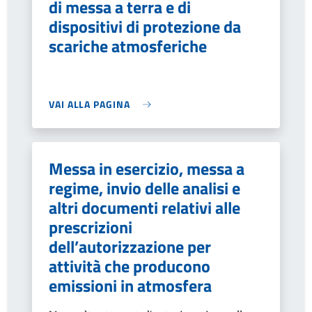
di messa a terra e di
dispositivi di protezione da
scariche atmosferiche
VAI ALLA PAGINA
Messa in esercizio, messa a
regime, invio delle analisi e
altri documenti relativi alle
prescrizioni
dell’autorizzazione per
attività che producono
emissioni in atmosfera