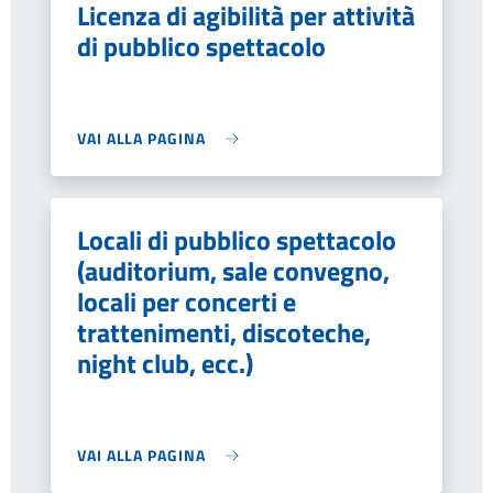
Licenza di agibilità per attività
di pubblico spettacolo
VAI ALLA PAGINA
Locali di pubblico spettacolo
(auditorium, sale convegno,
locali per concerti e
trattenimenti, discoteche,
night club, ecc.)
VAI ALLA PAGINA