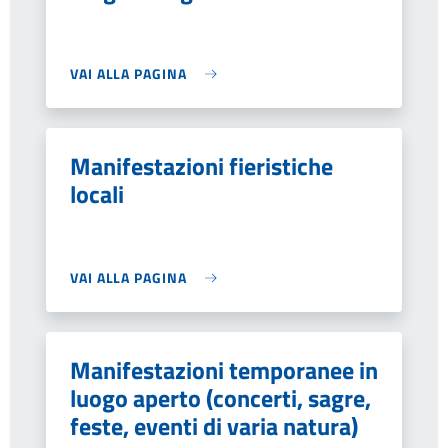
VAI ALLA PAGINA
Manifestazioni fieristiche
locali
VAI ALLA PAGINA
Manifestazioni temporanee in
luogo aperto (concerti, sagre,
feste, eventi di varia natura)