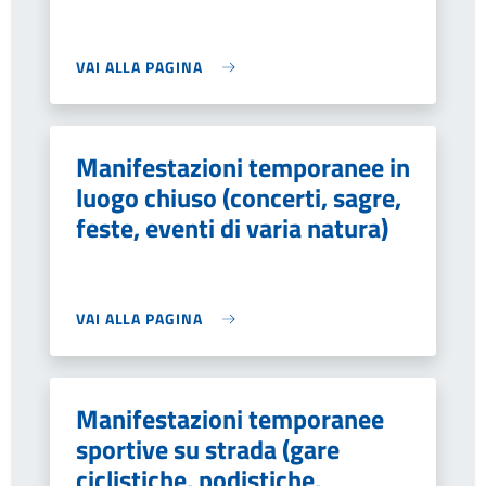
VAI ALLA PAGINA
Manifestazioni temporanee in
luogo chiuso (concerti, sagre,
feste, eventi di varia natura)
VAI ALLA PAGINA
Manifestazioni temporanee
sportive su strada (gare
ciclistiche, podistiche,